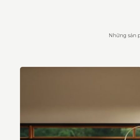
Những sản p