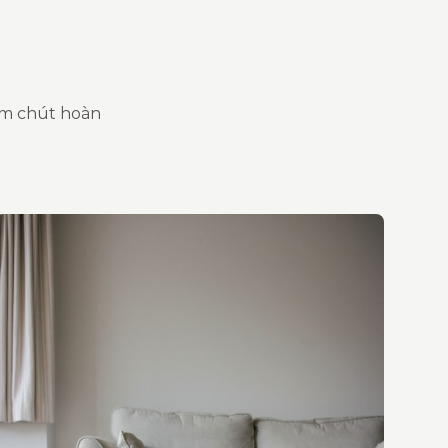
ăm chút hoàn