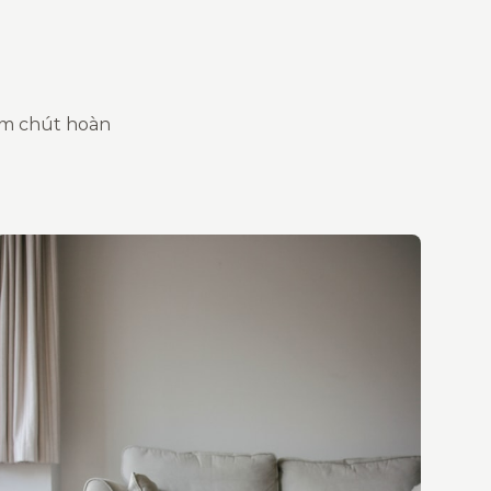
ăm chút hoàn