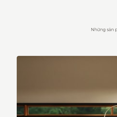
Những sản p